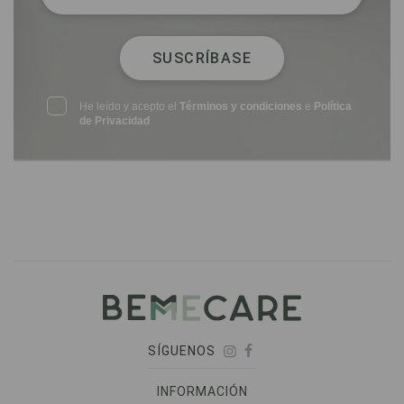
SUSCRÍBASE
He leído y acepto el
Términos y condiciones
e
Política
de Privacidad
SÍGUENOS
INFORMACIÓN