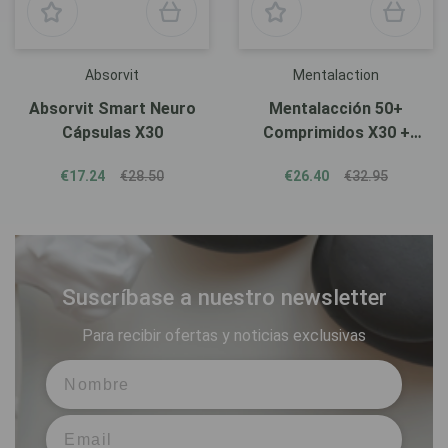
Absorvit
Mentalaction
Absorvit Smart Neuro
Mentalacción 50+
Cápsulas X30
Comprimidos X30 +
Cápsulas X30
€17.24
€28.50
€26.40
€32.95
Suscríbase a nuestro newsletter
Para recibir ofertas y noticias exclusivas