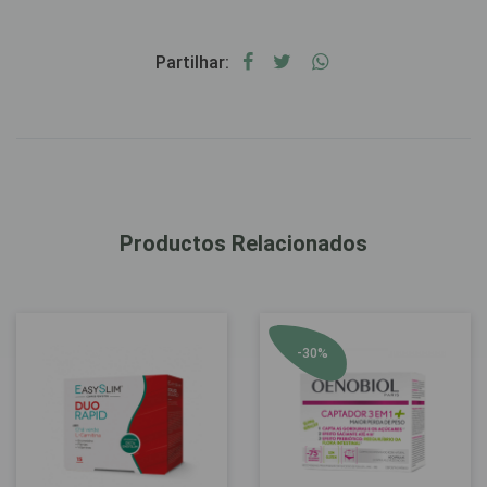
Partilhar:
Productos Relacionados
-30%