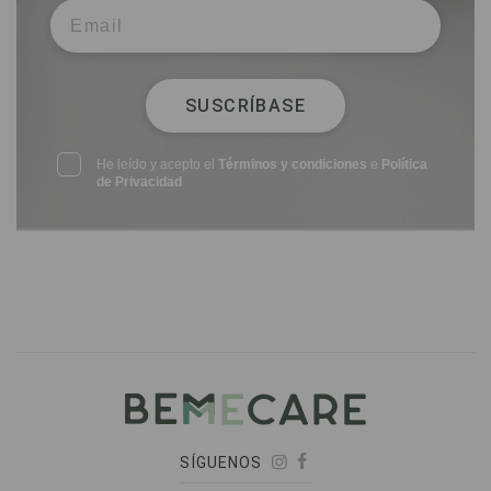
SUSCRÍBASE
He leído y acepto el
Términos y condiciones
e
Política
de Privacidad
SÍGUENOS