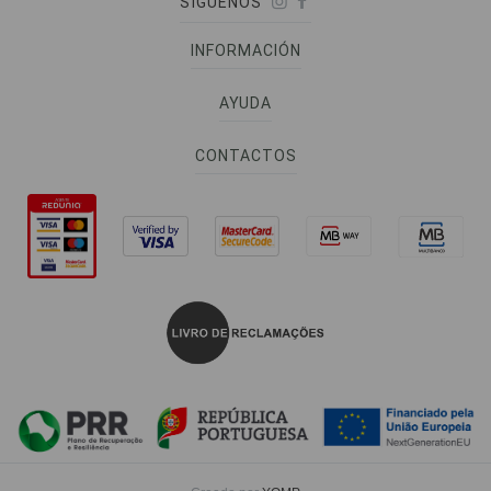
SÍGUENOS
INFORMACIÓN
AYUDA
CONTACTOS