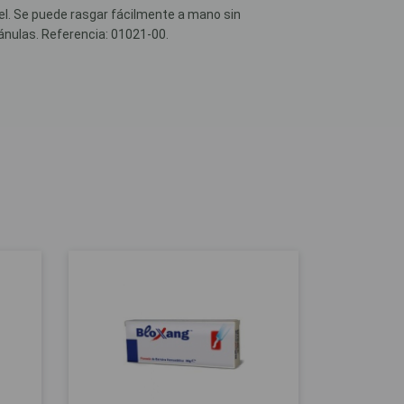
iel. Se puede rasgar fácilmente a mano sin
ánulas. Referencia: 01021-00.