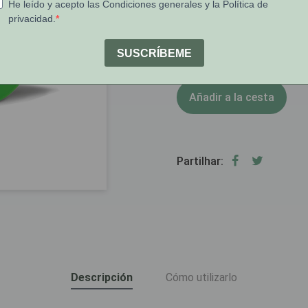
1
Stock:
Añadir a la cesta
Partilhar:
Descripción
Cómo utilizarlo