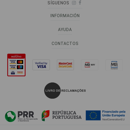
SÍGUENOS
INFORMACIÓN
AYUDA
CONTACTOS