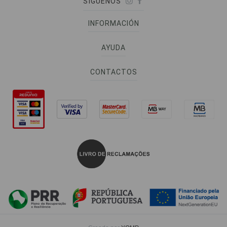
SÍGUENOS
INFORMACIÓN
AYUDA
CONTACTOS