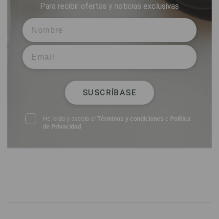
Para recibir ofertas y noticias exclusivas
SUSCRÍBASE
He leído y acepto el
Términos y condiciones
e
Política
de Privacidad