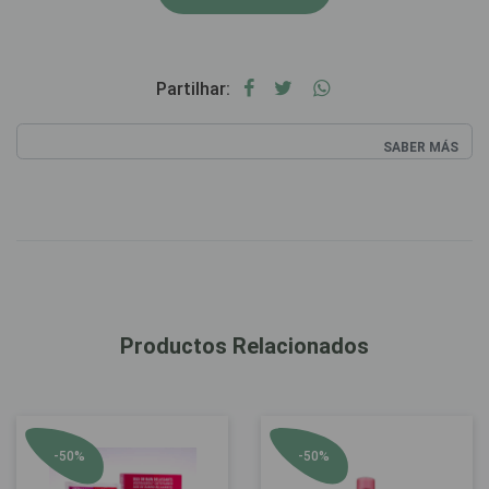
Partilhar:
SABER MÁS
Productos Relacionados
-50%
-50%