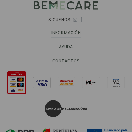
SÍGUENOS
INFORMACIÓN
AYUDA
CONTACTOS