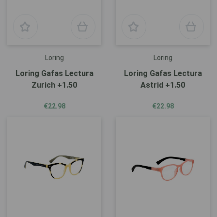
Loring
Loring
Loring Gafas Lectura
Loring Gafas Lectura
Zurich +1.50
Astrid +1.50
€22.98
€22.98