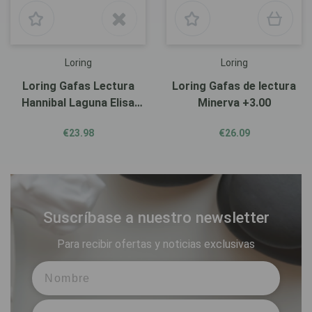
Loring
Loring
Loring Gafas Lectura
Loring Gafas de lectura
Hannibal Laguna Elisa
Minerva +3.00
+2.00
€23.98
€26.09
Suscríbase a nuestro newsletter
Para recibir ofertas y noticias exclusivas