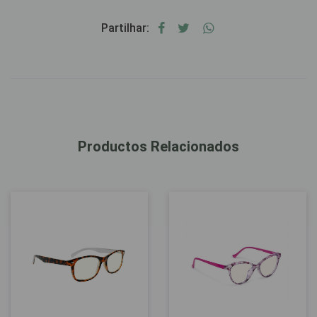
Partilhar:
Productos Relacionados