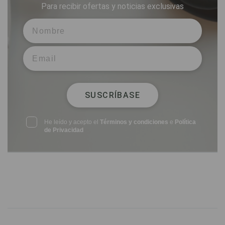
Para recibir ofertas y noticias exclusivas
SUSCRÍBASE
He leído y acepto el
Términos y condiciones
e
Política
de Privacidad