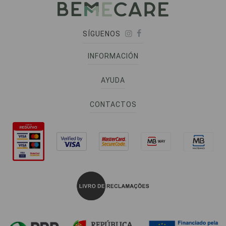
SÍGUENOS
INFORMACIÓN
AYUDA
CONTACTOS