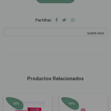
Partilhar:
SABER MÁS
Productos Relacionados
-50%
-50%