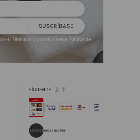
SUSCRÍBASE
pto el
Términos y condiciones
e
Política de
SÍGUENOS