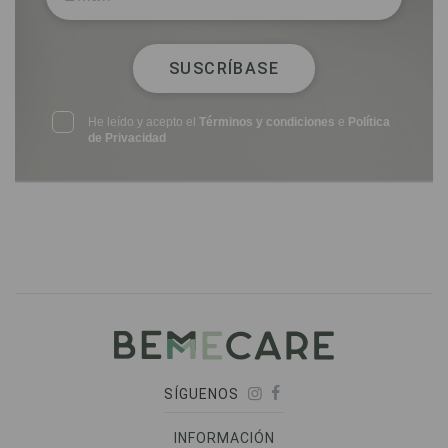
SUSCRÍBASE
He leído y acepto el
Términos y condiciones
e
Política
de Privacidad
SÍGUENOS
INFORMACIÓN