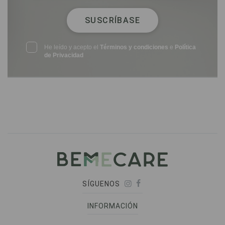
SUSCRÍBASE
He leído y acepto el
Términos y condiciones
e
Política
de Privacidad
SÍGUENOS
INFORMACIÓN