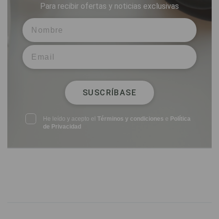
Para recibir ofertas y noticias exclusivas
SUSCRÍBASE
He leído y acepto el
Términos y condiciones
e
Política
de Privacidad