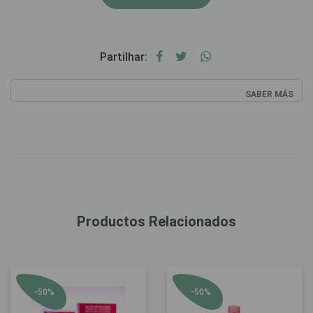
Partilhar:
SABER MÁS
Productos Relacionados
-50%
-50%