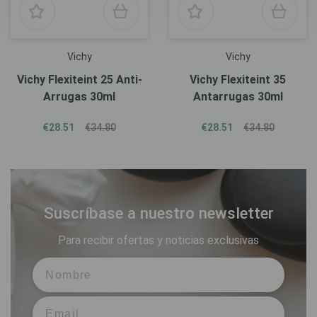
Vichy
Vichy
Vichy Flexiteint 25 Anti-
Vichy Flexiteint 35
Arrugas 30ml
Antarrugas 30ml
€28.51
€34.80
€28.51
€34.80
Suscríbase a nuestro newsletter
Para recibir ofertas y noticias exclusivas