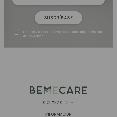
SUSCRÍBASE
He leído y acepto el
Términos y condiciones
e
Política
de Privacidad
SÍGUENOS
INFORMACIÓN