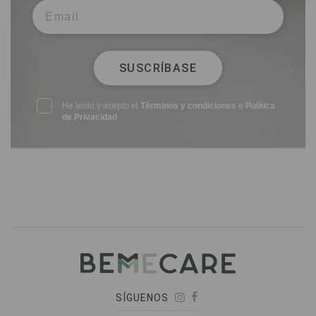
SUSCRÍBASE
He leído y acepto el
Términos y condiciones
e
Política
de Privacidad
SÍGUENOS