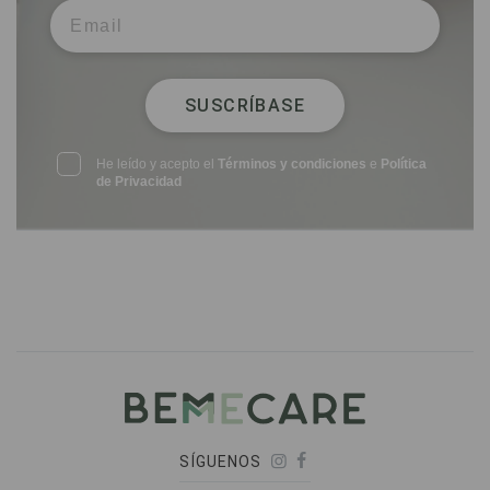
SUSCRÍBASE
He leído y acepto el
Términos y condiciones
e
Política
de Privacidad
SÍGUENOS