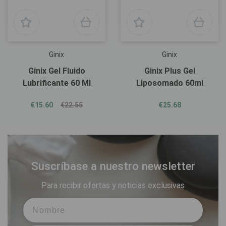
Ginix
Ginix
Ginix Gel Fluido
Ginix Plus Gel
Lubrificante 60 Ml
Liposomado 60ml
€15.60
€22.55
€25.68
Suscríbase a nuestro newsletter
Para recibir ofertas y noticias exclusivas