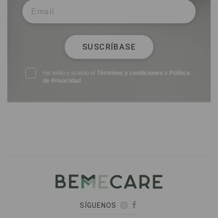
SUSCRÍBASE
He leído y acepto el
Términos y condiciones
e
Política
de Privacidad
SÍGUENOS