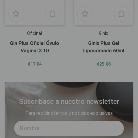
Oficinal
Ginix
Gin Plus Oficial Óvulo
Ginix Plus Gel
Vaginal X 10
Liposomado 60ml
€17.04
€25.68
Suscríbase a nuestro newsletter
Para recibir ofertas y noticias exclusivas