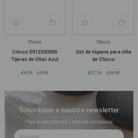
Chicco
Chicco
Chicco 5912200000
Set de higiene para niña
Tijeras de Uñas Azul
de Chicco
€4.56
€4.99
€27.16
€29.99
Suscríbase a nuestro newsletter
Para recibir ofertas y noticias exclusivas