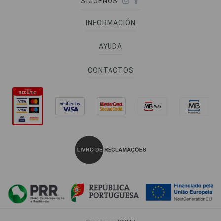
SÍGUENOS
INFORMACIÓN
AYUDA
CONTACTOS