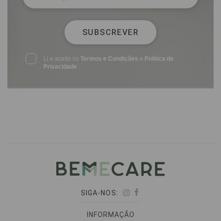
SUBSCREVER
Li e aceito os
Termos e Condições
e
Política de
Privacidade
SIGA-NOS:
INFORMAÇÃO