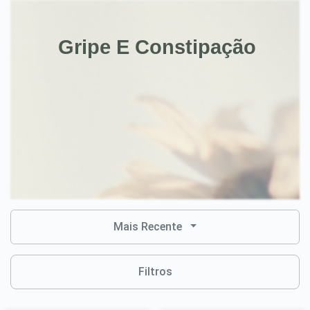
Gripe E Constipação
Mais Recente
Filtros