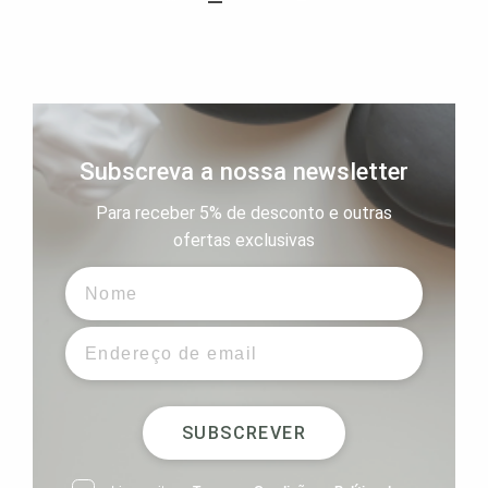
Subscreva a nossa newsletter
Para receber 5% de desconto e outras
ofertas exclusivas
SUBSCREVER