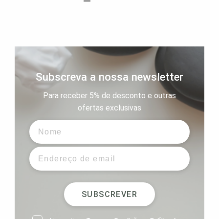
Subscreva a nossa newsletter
Para receber 5% de desconto e outras
ofertas exclusivas
SUBSCREVER