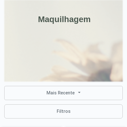
Maquilhagem
Mais Recente
Filtros