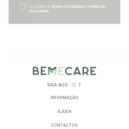
Li e aceito os
Termos e Condições
e
Política de
Privacidade
SIGA-NOS:
INFORMAÇÃO
AJUDA
CONTACTOS