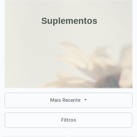
Suplementos
Mais Recente
Filtros