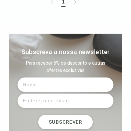
1
Subscreva a nossa newsletter
Para receber 5% de desconto e outras
ofertas exclusivas
SUBSCREVER