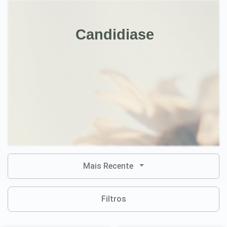
Candidiase
Mais Recente
Filtros