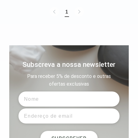
1
Subscreva a nossa newsletter
Para receber 5% de desconto e outras
ofertas exclusivas