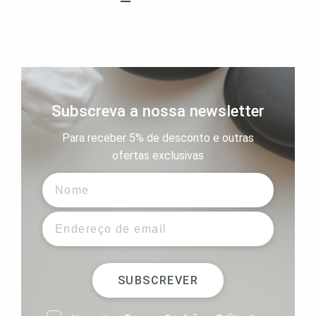
Subscreva a nossa newsletter
Para receber 5% de desconto e outras
ofertas exclusivas
SUBSCREVER