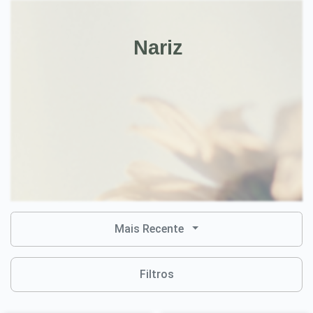
Nariz
Mais Recente
Filtros