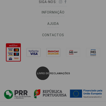
SIGA-NOS:
INFORMAÇÃO
AJUDA
CONTACTOS