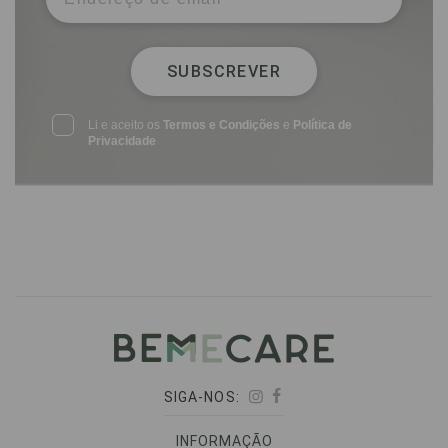
SUBSCREVER
Li e aceito os
Termos e Condições
e
Política de
Privacidade
SIGA-NOS:
INFORMAÇÃO