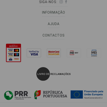
SIGA-NOS:
INFORMAÇÃO
AJUDA
CONTACTOS