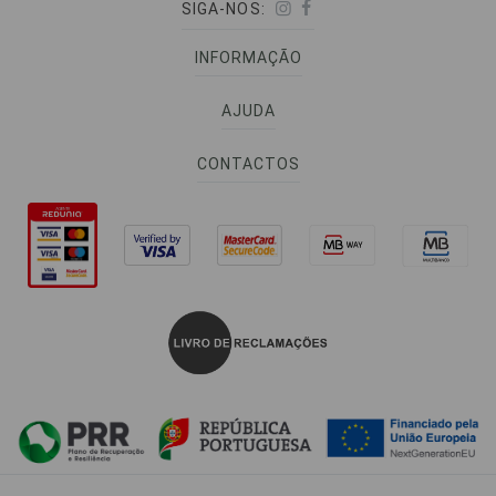
SIGA-NOS:
INFORMAÇÃO
AJUDA
CONTACTOS