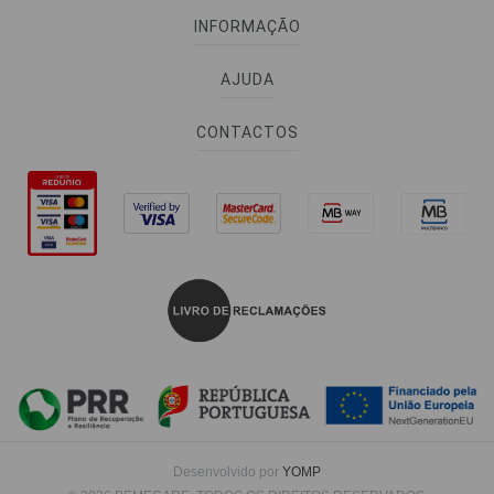
INFORMAÇÃO
AJUDA
CONTACTOS
Desenvolvido por
YOMP