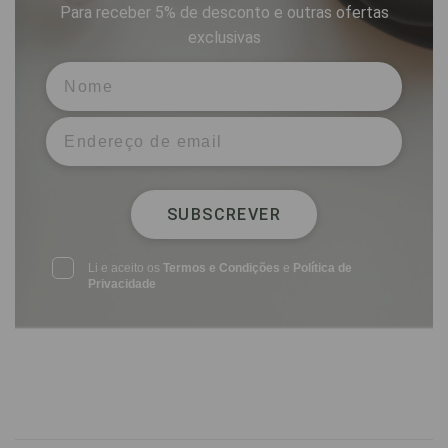
Para receber 5% de desconto e outras ofertas
exclusivas
SUBSCREVER
Li e aceito os
Termos e Condições
e
Política de
Privacidade