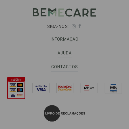
SIGA-NOS:
INFORMAÇÃO
AJUDA
CONTACTOS