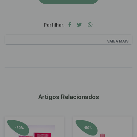
Partilhar:
SAIBA MAIS
Artigos Relacionados
-50%
-50%