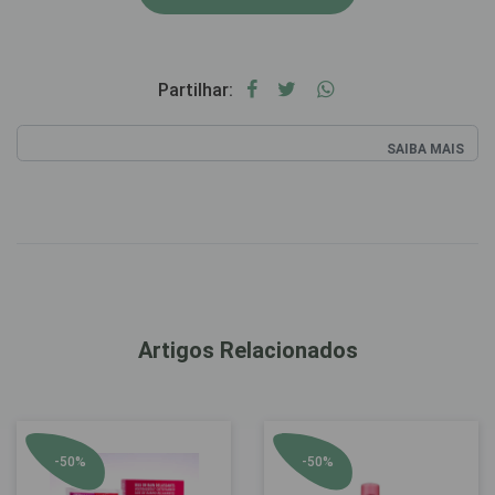
Partilhar:
SAIBA MAIS
Artigos Relacionados
-50%
-50%