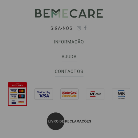
SIGA-NOS:
INFORMAÇÃO
AJUDA
CONTACTOS