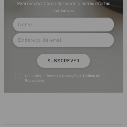
Para receber 5% de desconto e outras ofertas
exclusivas
SUBSCREVER
Li e aceito os
Termos e Condições
e
Política de
Privacidade