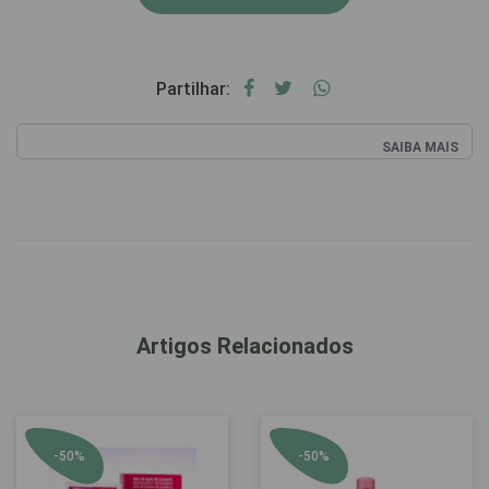
Partilhar:
SAIBA MAIS
Artigos Relacionados
-50%
-50%