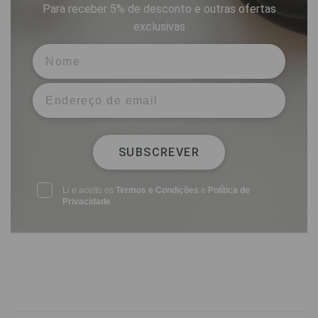
Para receber 5% de desconto e outras ofertas
exclusivas
SUBSCREVER
Li e aceito os
Termos e Condições
e
Política de
Privacidade