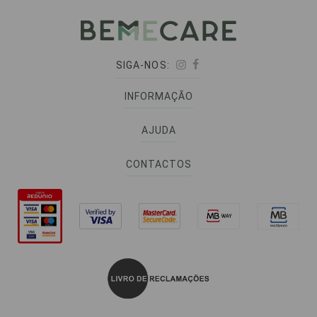
SIGA-NOS:
INFORMAÇÃO
AJUDA
CONTACTOS