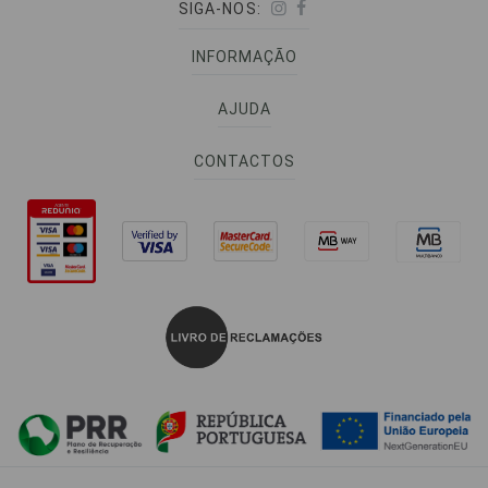
SIGA-NOS:
INFORMAÇÃO
AJUDA
CONTACTOS