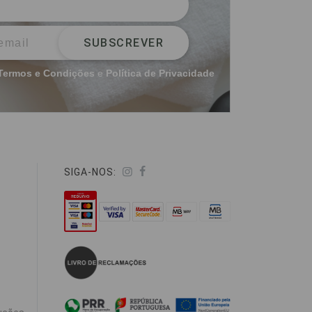
SUBSCREVER
Termos e Condições
e
Política de Privacidade
SIGA-NOS: