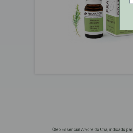
Óleo Essencial Arvore do Chá, indicado p