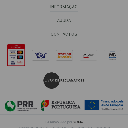
INFORMAÇÃO
AJUDA
CONTACTOS
Desenvolvido por
YOMP