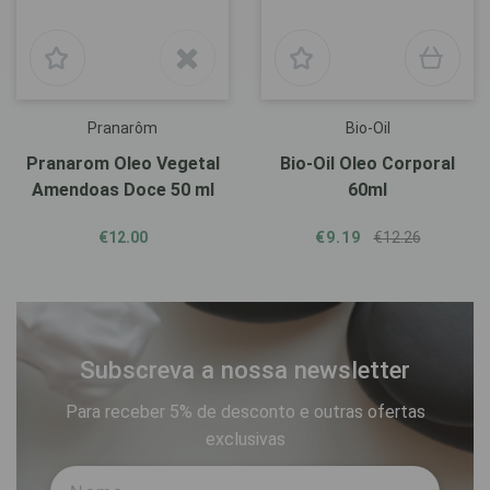
Pranarôm
Bio-Oil
Pranarom Oleo Vegetal
Bio-Oil Oleo Corporal
Amendoas Doce 50 ml
60ml
€12.00
€9.19
€12.26
Subscreva a nossa newsletter
Para receber 5% de desconto e outras ofertas
exclusivas