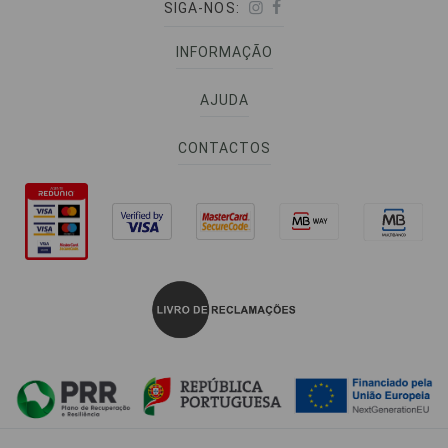
SIGA-NOS:
INFORMAÇÃO
AJUDA
CONTACTOS