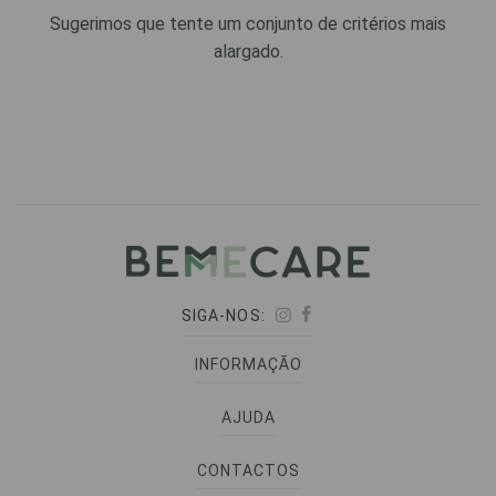
Sugerimos que tente um conjunto de critérios mais
alargado.
SIGA-NOS:
INFORMAÇÃO
AJUDA
CONTACTOS