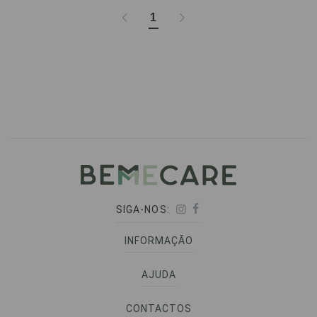
1
SIGA-NOS:
INFORMAÇÃO
AJUDA
CONTACTOS