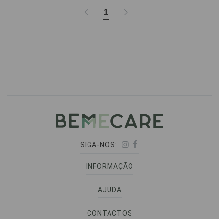
1
SIGA-NOS:
INFORMAÇÃO
AJUDA
CONTACTOS