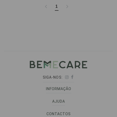
1
SIGA-NOS:
INFORMAÇÃO
AJUDA
CONTACTOS