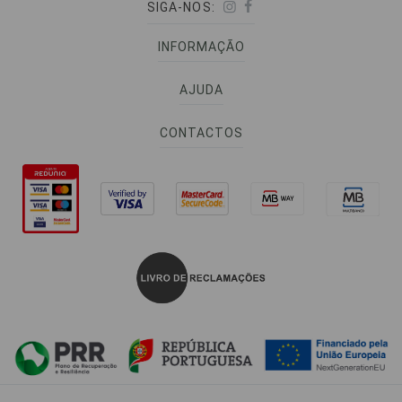
SIGA-NOS:
INFORMAÇÃO
AJUDA
CONTACTOS